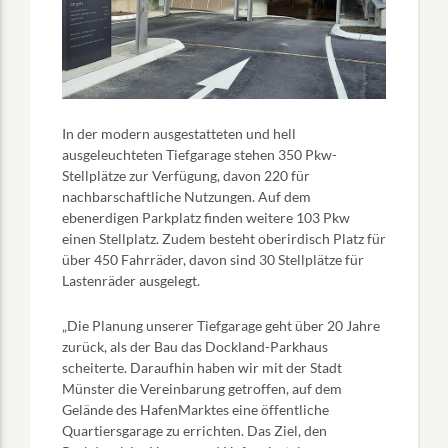
In der modern ausgestatteten und hell
ausgeleuchteten Tiefgarage stehen 350 Pkw-
Stellplätze zur Verfügung, davon 220 für
nachbarschaftliche Nutzungen. Auf dem
ebenerdigen Parkplatz finden weitere 103 Pkw
einen Stellplatz. Zudem besteht oberirdisch Platz für
über 450 Fahrräder, davon sind 30 Stellplätze für
Lastenräder ausgelegt.
„Die Planung unserer Tiefgarage geht über 20 Jahre
zurück, als der Bau das Dockland-Parkhaus
scheiterte. Daraufhin haben wir mit der Stadt
Münster die Vereinbarung getroffen, auf dem
Gelände des HafenMarktes eine öffentliche
Quartiersgarage zu errichten. Das Ziel, den