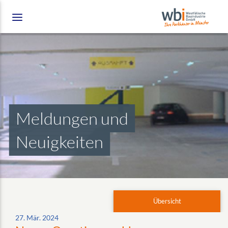
Meldungen und
Neuigkeiten
Übersicht
27. Mär. 2024