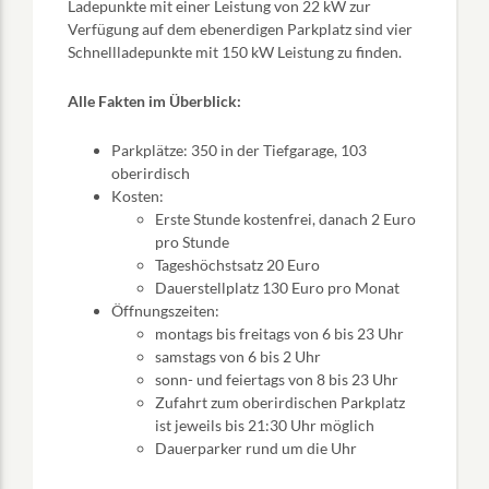
Ladepunkte mit einer Leistung von 22 kW zur
Verfügung auf dem ebenerdigen Parkplatz sind vier
Schnellladepunkte mit 150 kW Leistung zu finden.
Alle Fakten im Überblick:
Parkplätze: 350 in der Tiefgarage, 103
oberirdisch
Kosten:
Erste Stunde kostenfrei, danach 2 Euro
pro Stunde
Tageshöchstsatz 20 Euro
Dauerstellplatz 130 Euro pro Monat
Öffnungszeiten:
montags bis freitags von 6 bis 23 Uhr
samstags von 6 bis 2 Uhr
sonn- und feiertags von 8 bis 23 Uhr
Zufahrt zum oberirdischen Parkplatz
ist jeweils bis 21:30 Uhr möglich
Dauerparker rund um die Uhr