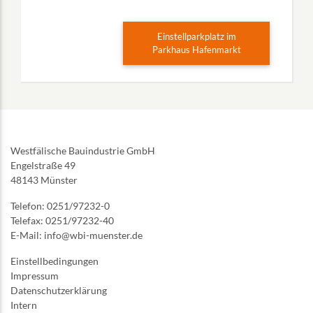
Einstellparkplatz im
Parkhaus Hafenmarkt
Westfälische Bauindustrie GmbH
Engelstraße 49
48143 Münster
Telefon: 0251/97232-0
Telefax: 0251/97232-40
E-Mail: info@wbi-muenster.de
Einstellbedingungen
Impressum
Datenschutzerklärung
Intern