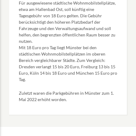
Für ausgewiesene städtische Wohnmobilstellplätze,
etwa am Hallenbad Ost, soll künftig eine
Tagesgebühr von 18 Euro gelten. Die Gebühr
berücksichtigt den höheren Platzbedarf der
Fahrzeuge und den Verwaltungsaufwand und soll
helfen, den begrenzten öffentlichen Raum besser zu
nutzen.
Mit 18 Euro pro Tag liegt Münster bei den
städtischen Wohnmobilstellplätzen im oberen
Bereich vergleichbarer Städte. Zum Vergleich:
Dresden verlangt 15 bis 20 Euro, Freiburg 13 bis 15
Euro, Köln 14 bis 18 Euro und München 15 Euro pro
Tag.
Zuletzt waren die Parkgebühren in Münster zum 1.
Mai 2022 erhöht worden.