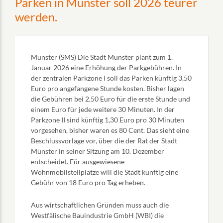
Parken in Münster soll 2026 teurer
werden.
Münster (SMS) Die Stadt Münster plant zum 1.
Januar 2026 eine Erhöhung der Parkgebühren. In
der zentralen Parkzone I soll das Parken künftig 3,50
Euro pro angefangene Stunde kosten. Bisher lagen
die Gebühren bei 2,50 Euro für die erste Stunde und
einem Euro für jede weitere 30 Minuten. In der
Parkzone II sind künftig 1,30 Euro pro 30 Minuten
vorgesehen, bisher waren es 80 Cent. Das sieht eine
Beschlussvorlage vor, über die der Rat der Stadt
Münster in seiner Sitzung am 10. Dezember
entscheidet. Für ausgewiesene
Wohnmobilstellplätze will die Stadt künftig eine
Gebühr von 18 Euro pro Tag erheben.
Aus wirtschaftlichen Gründen muss auch die
Westfälische Bauindustrie GmbH (WBI) die