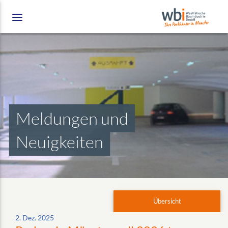
Meldungen und
Neuigkeiten
Übersicht
2. Dez. 2025